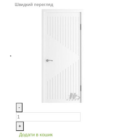
Швидкий перегляд
-
+
Додати в кошик