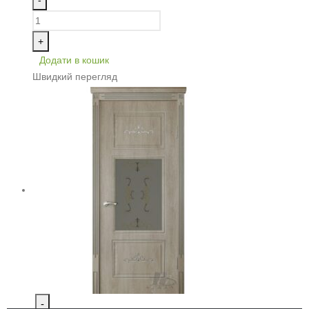
+
Додати в кошик
Швидкий перегляд
-