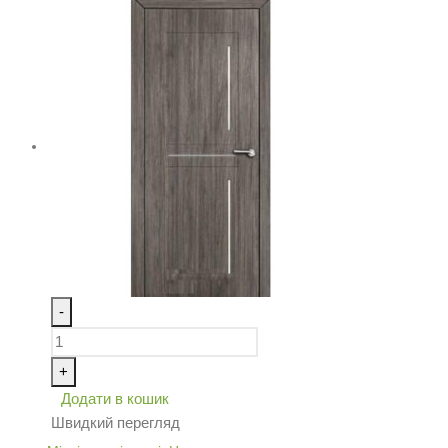
-
+
Додати в кошик
Швидкий перегляд