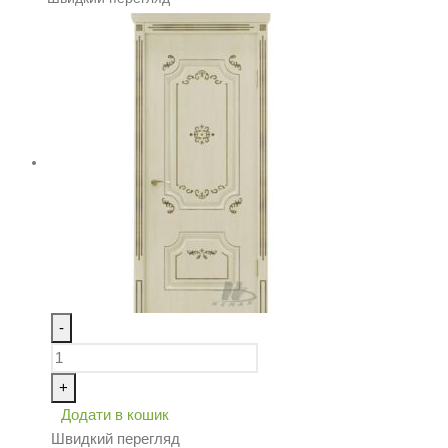
-
+
Додати в кошик
Швидкий перегляд