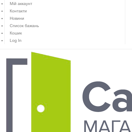
Мій аккаунт
Контакти
Новини
Список бажань
Кошик
Log In