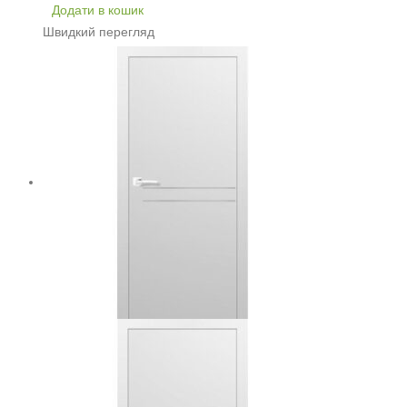
Додати в кошик
Швидкий перегляд