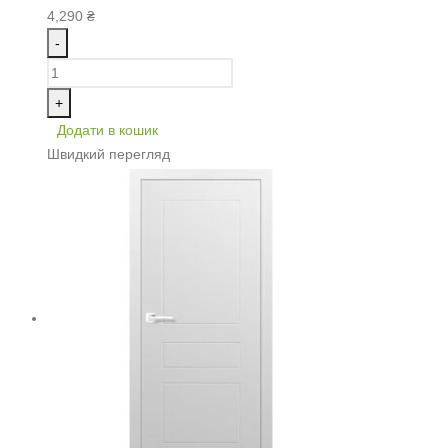
4,290
₴
-
+
Додати в кошик
Швидкий перегляд