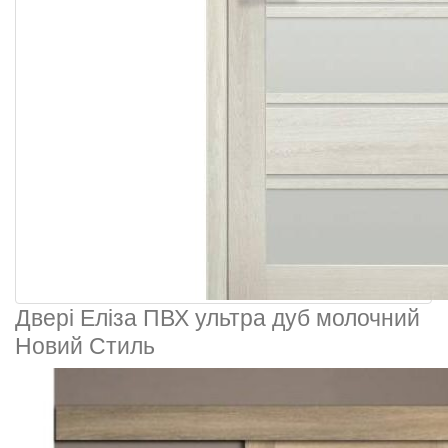
Двері Еліза ПВХ ультра дуб молочний
Новий Стиль