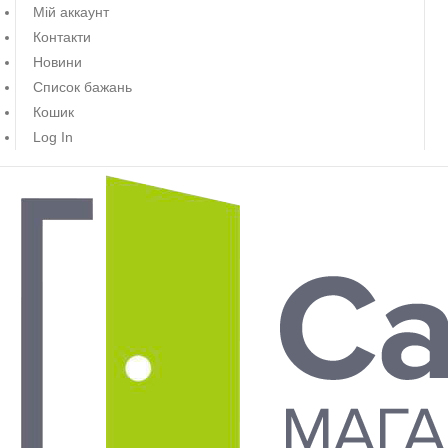
Мій аккаунт
Контакти
Новини
Список бажань
Кошик
Log In