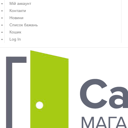
Мій аккаунт
Контакти
Новини
Список бажань
Кошик
Log In