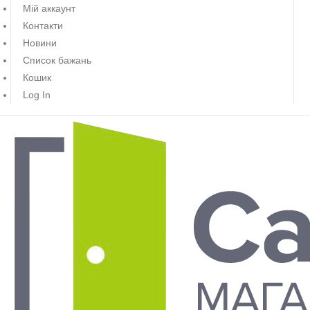
Мій аккаунт
Контакти
Новини
Список бажань
Кошик
Log In