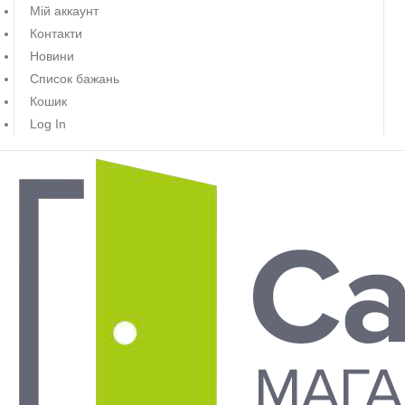
Мій аккаунт
Контакти
Новини
Список бажань
Кошик
Log In