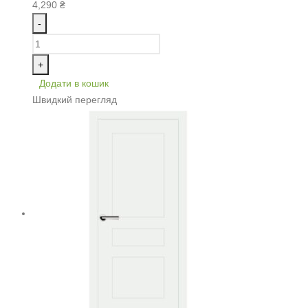
4,290
₴
-
+
Додати в кошик
Швидкий перегляд