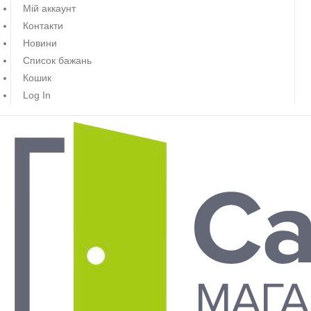
Мій аккаунт
Контакти
Новини
Список бажань
Кошик
Log In