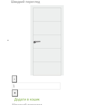
Швидкий перегляд
-
+
Додати в кошик
Швидкий перегляд