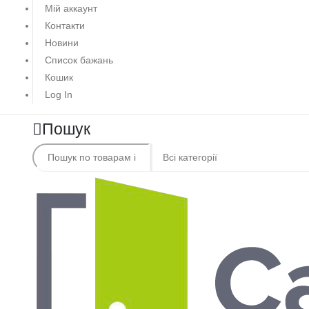
Мій аккаунт
Контакти
Новини
Список бажань
Кошик
Log In
Пошук