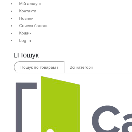
Мій аккаунт
Контакти
Новини
Список бажань
Кошик
Log In
Пошук