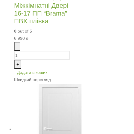
Міжкімнатні Двері
16-17 ПП “Brama”
ПВХ плівка
0
out of 5
6,990
₴
-
+
Додати в кошик
Швидкий перегляд