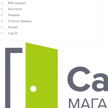
Мій аккаунт
Контакти
Новини
Список бажань
Кошик
Log In