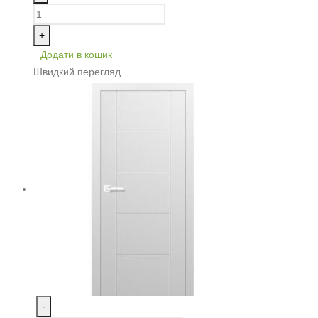
+
Додати в кошик
Швидкий перегляд
-