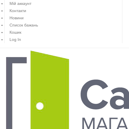
Мій аккаунт
Контакти
Новини
Список бажань
Кошик
Log In