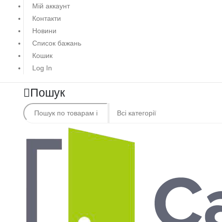
Мій аккаунт
Контакти
Новини
Список бажань
Кошик
Log In
Пошук