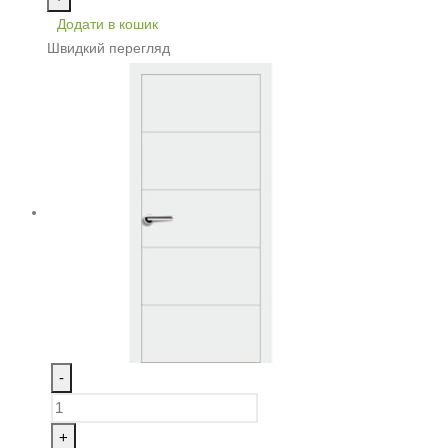
Додати в кошик
Швидкий перегляд
-
+