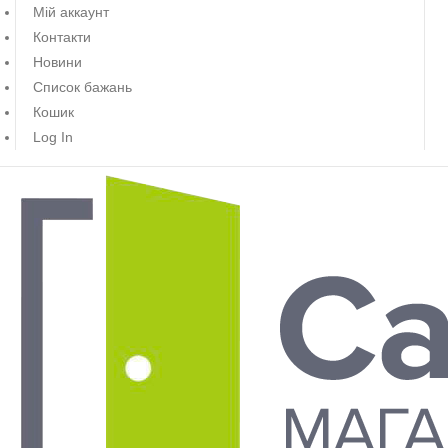
Мій аккаунт
Контакти
Новини
Список бажань
Кошик
Log In