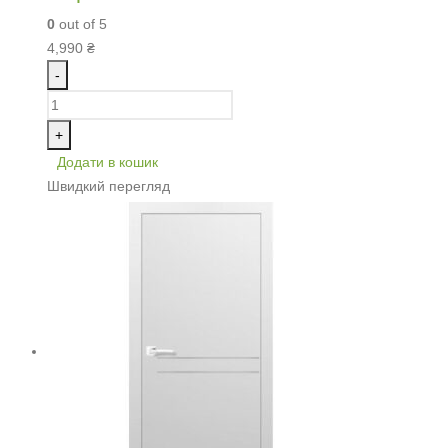
0
out of 5
4,990
₴
-
+
Додати в кошик
Швидкий перегляд