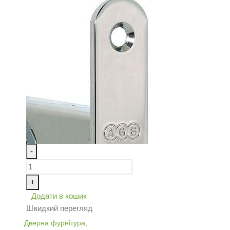
-
+
Додати в кошик
Швидкий перегляд
Дверна фурнітура
,