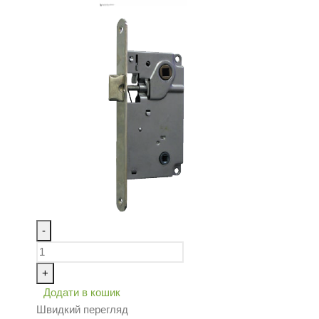
-
+
Додати в кошик
Швидкий перегляд