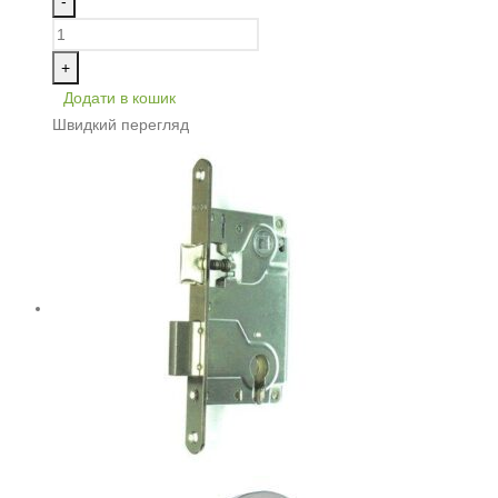
-
+
Додати в кошик
Швидкий перегляд