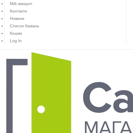
Мій аккаунт
Контакти
Новини
Список бажань
Кошик
Log In