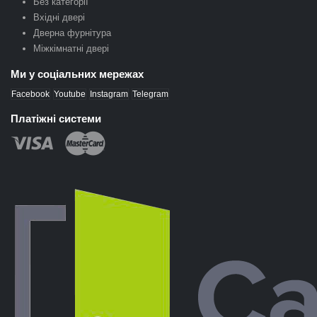
Без категорії
Вхідні двері
Дверна фурнітура
Міжкімнатні двері
Ми у соціальних мережах
Facebook
Youtube
Instagram
Telegram
Платіжні системи