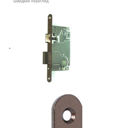
Швидкий перегляд