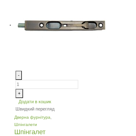
-
+
Додати в кошик
Швидкий перегляд
Дверна фурнітура
,
Шпінгалети
Шпінгалет