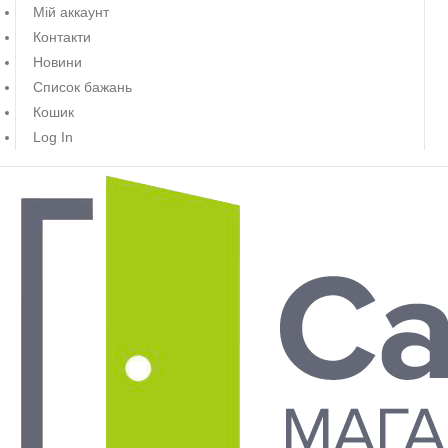
Мій аккаунт
Контакти
Новини
Список бажань
Кошик
Log In