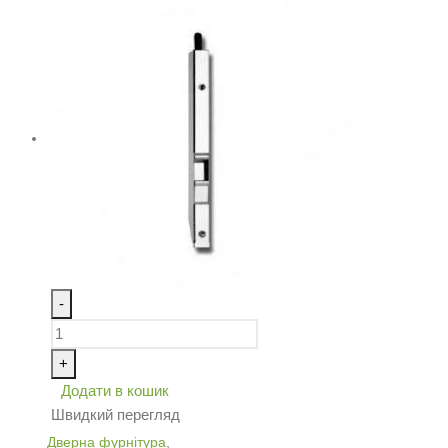
-
+
Додати в кошик
Швидкий перегляд
Дверна фурнітура
,