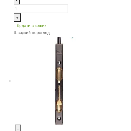
+
Додати в кошик
Швидкий перегляд
-