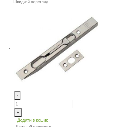
Швидкий перегляд
-
+
Додати в кошик
Швидкий перегляд