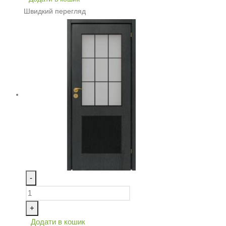
Швидкий перегляд
-
+
Додати в кошик