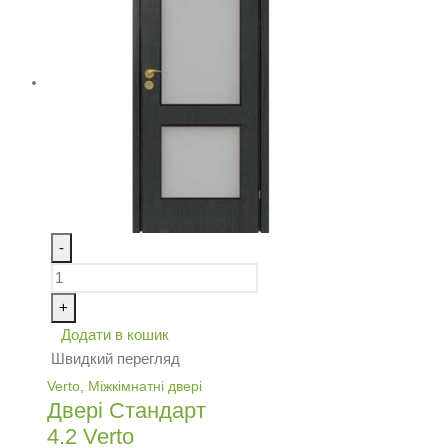
-
+
Додати в кошик
Швидкий перегляд
Verto
,
Міжкімнатні двері
Двері Стандарт
4.2 Verto