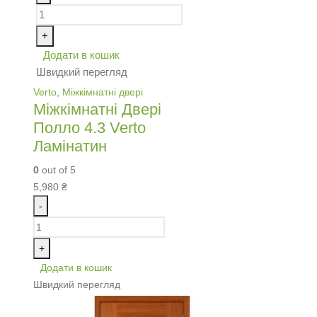
+
Додати в кошик
Швидкий перегляд
Verto
,
Міжкімнатні двері
Міжкімнатні Двері
Полло 4.3 Verto
Ламінатин
0
out of 5
5,980
₴
-
+
Додати в кошик
Швидкий перегляд