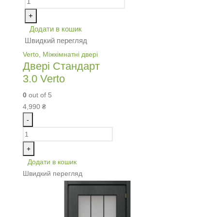
+
Додати в кошик
Швидкий перегляд
Verto
,
Міжкімнатні двері
Двері Стандарт
3.0 Verto
0
out of 5
4,990
₴
-
+
Додати в кошик
Швидкий перегляд