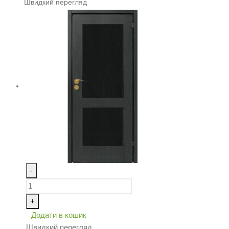
Швидкий перегляд
-
+
Додати в кошик
Швидкий перегляд