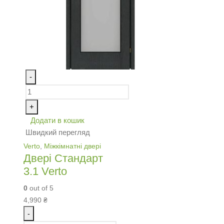
-
+
Додати в кошик
Швидкий перегляд
Verto
,
Міжкімнатні двері
Двері Стандарт
3.1 Verto
0
out of 5
4,990
₴
-