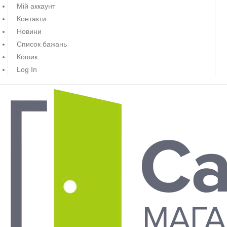
Мій аккаунт
Контакти
Новини
Список бажань
Кошик
Log In