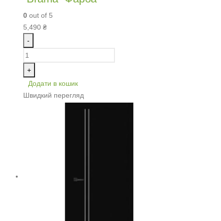
0
out of 5
5,490
₴
-
+
Додати в кошик
Швидкий перегляд