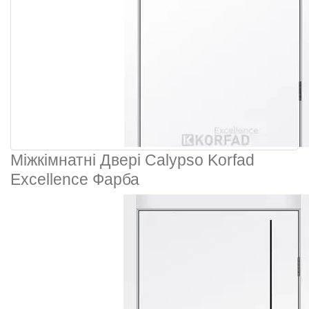
Міжкімнатні Двері Calypso Korfad
Excellence Фарба