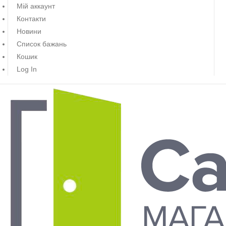
Мій аккаунт
Контакти
Новини
Список бажань
Кошик
Log In