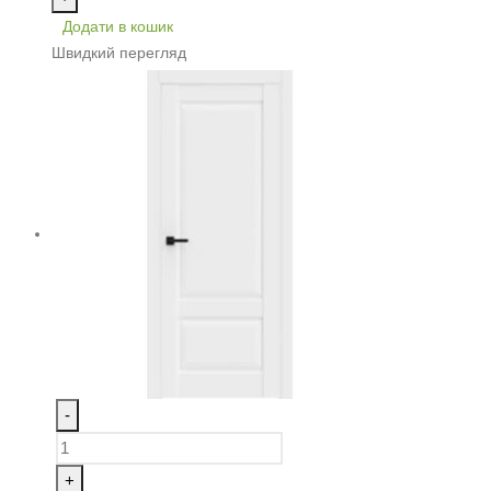
Додати в кошик
Швидкий перегляд
-
+