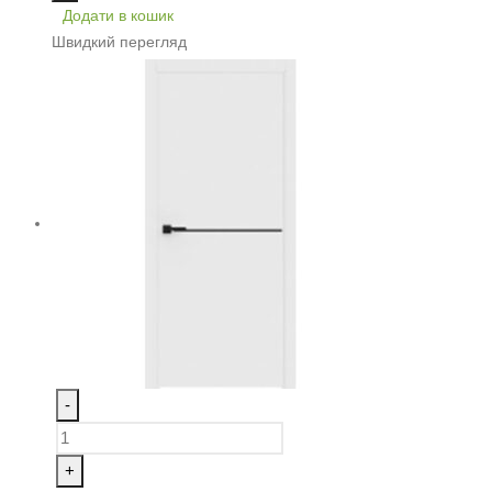
Додати в кошик
Швидкий перегляд
-
+