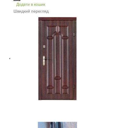
Додати в кошик
Швидкий перегляд