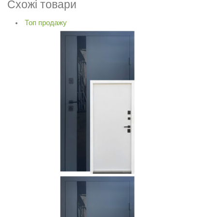
Схожі товари
Топ продажу