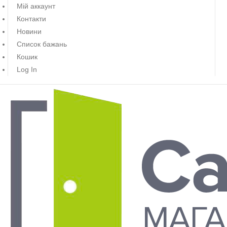
Мій аккаунт
Контакти
Новини
Список бажань
Кошик
Log In