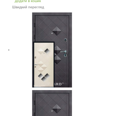
Додати в кошик
Швидкий перегляд