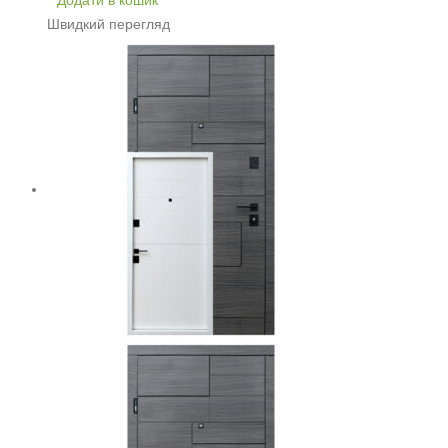
Додати в кошик
Швидкий перегляд