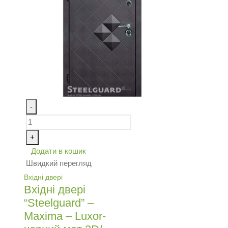
-
+
Додати в кошик
Швидкий перегляд
Вхідні двері
Вхідні двері
“Steelguard” –
Maxima – Luxor-