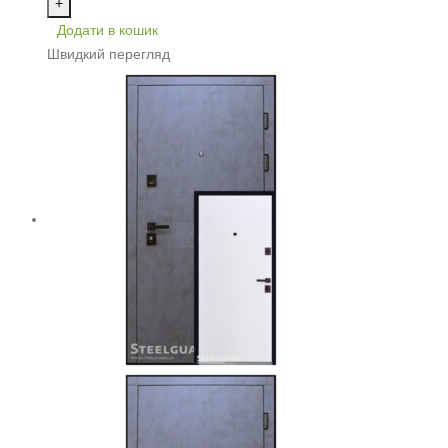
+
Додати в кошик
Швидкий перегляд