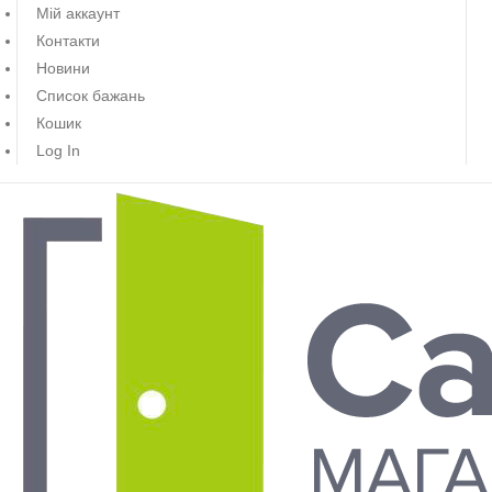
Мій аккаунт
Контакти
Новини
Список бажань
Кошик
Log In