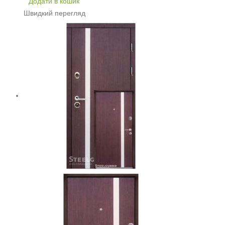
Додати в кошик
Швидкий перегляд