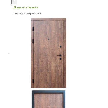
+
Додати в кошик
Швидкий перегляд