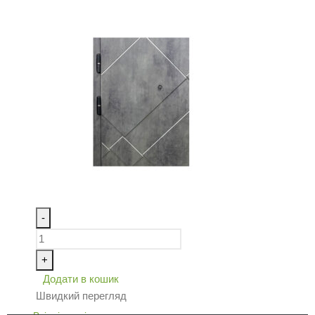
-
+
Додати в кошик
Швидкий перегляд