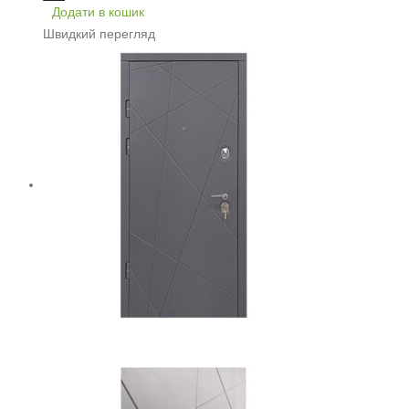
Додати в кошик
Швидкий перегляд