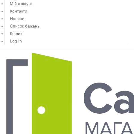
Мій аккаунт
Контакти
Новини
Список бажань
Кошик
Log In