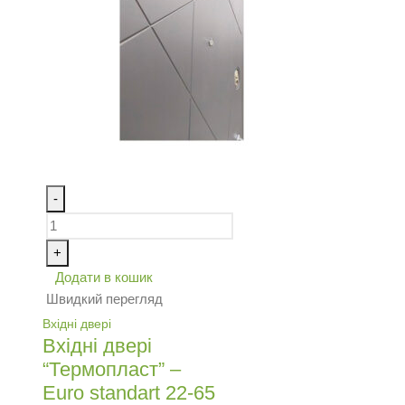
-
+
Додати в кошик
Швидкий перегляд
Вхідні двері
Вхідні двері
“Термопласт” –
Euro standart 22-65