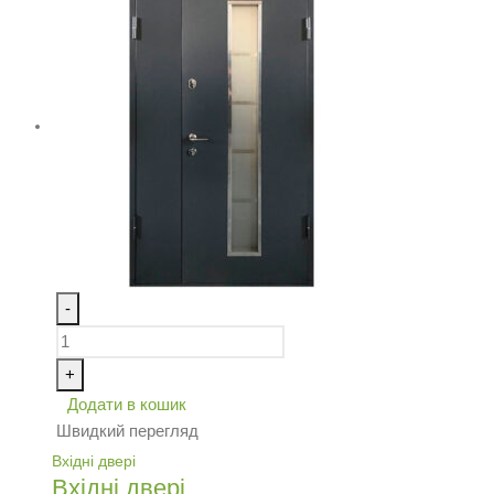
-
+
Додати в кошик
Швидкий перегляд
Вхідні двері
Вхідні двері