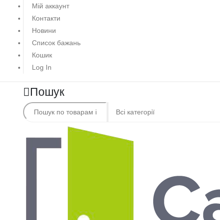
Мій аккаунт
Контакти
Новини
Список бажань
Кошик
Log In
Пошук