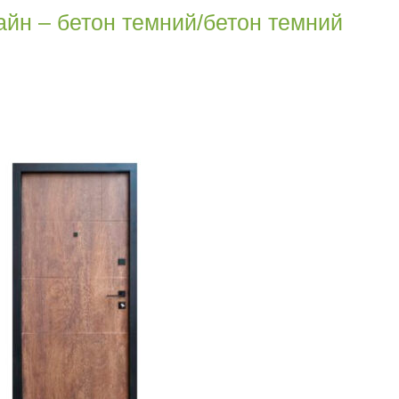
Лайн – бетон темний/бетон темний