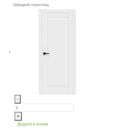
Швидкий перегляд
-
+
Додати в кошик