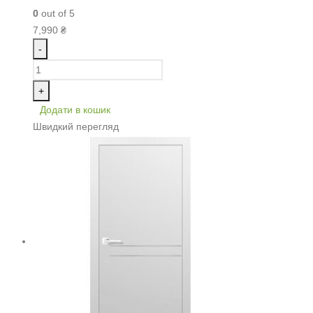
0
out of 5
7,990
₴
-
+
Додати в кошик
Швидкий перегляд