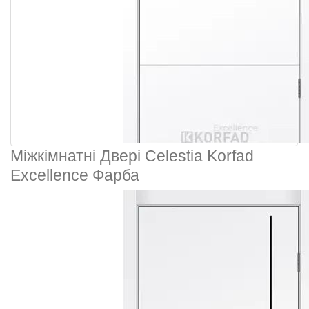
Міжкімнатні Двері Celestia Korfad
Excellence Фарба