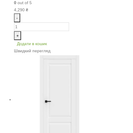
0
out of 5
4,290
₴
-
+
Додати в кошик
Швидкий перегляд