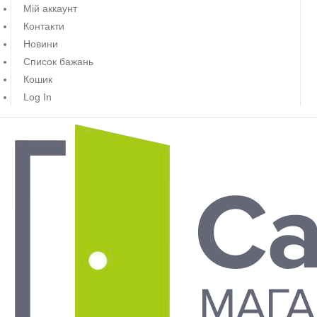
Мій аккаунт
Контакти
Новини
Список бажань
Кошик
Log In