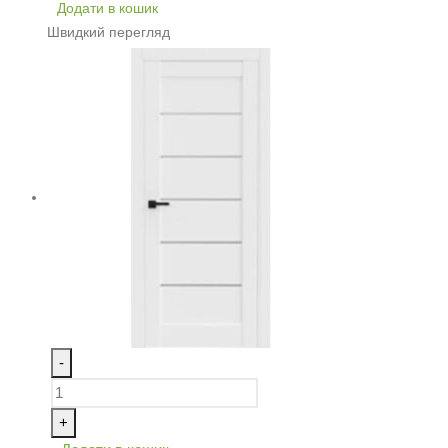
Додати в кошик
Швидкий перегляд
-
+