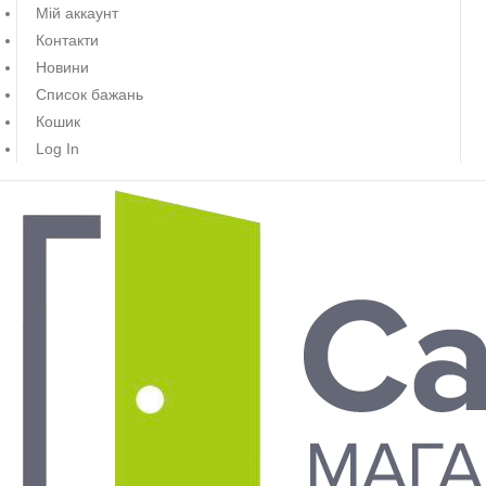
Мій аккаунт
Контакти
Новини
Список бажань
Кошик
Log In