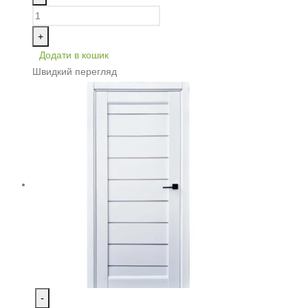
+
Додати в кошик
Швидкий перегляд
-