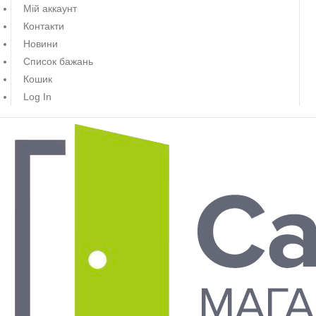
Мій аккаунт
Контакти
Новини
Список бажань
Кошик
Log In