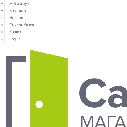
Мій аккаунт
Контакти
Новини
Список бажань
Кошик
Log In