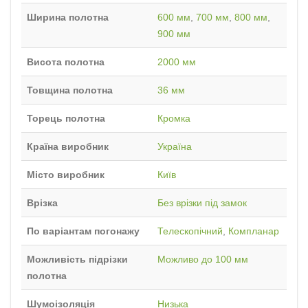
Ширина полотна
600 мм
,
700 мм
,
800 мм
,
900 мм
Висота полотна
2000 мм
Товщина полотна
36 мм
Торець полотна
Кромка
Країна виробник
Україна
Місто виробник
Київ
Врізка
Без врізки під замок
По варіантам погонажу
Телескопічний
,
Компланар
Можливість підрізки
Можливо до 100 мм
полотна
Шумоізоляція
Низька