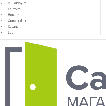
Мій аккаунт
Контакти
Новини
Список бажань
Кошик
Log In