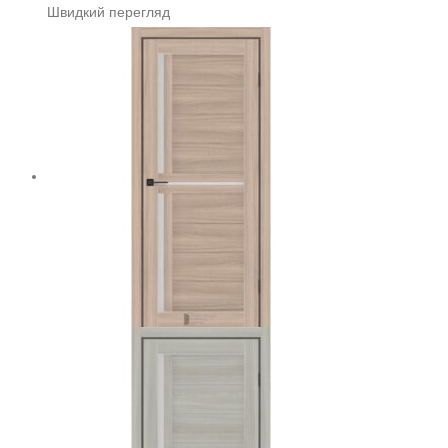
Швидкий перегляд