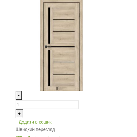
-
+
Додати в кошик
Швидкий перегляд