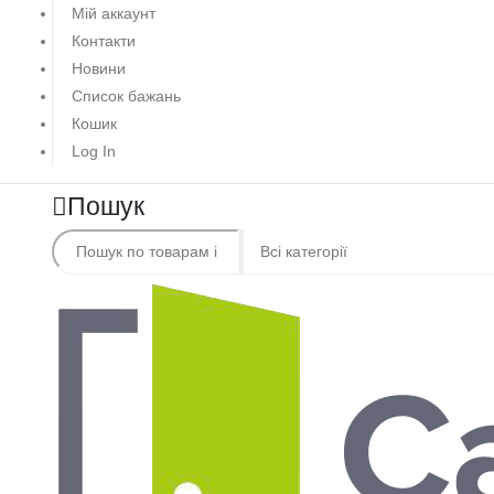
Мій аккаунт
Контакти
Новини
Список бажань
Кошик
Log In
Пошук