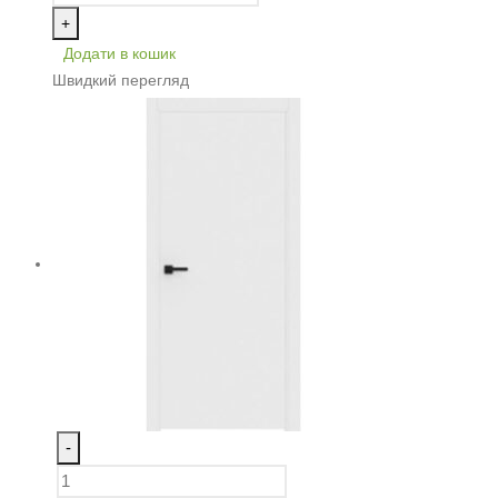
+
Додати в кошик
Швидкий перегляд
-