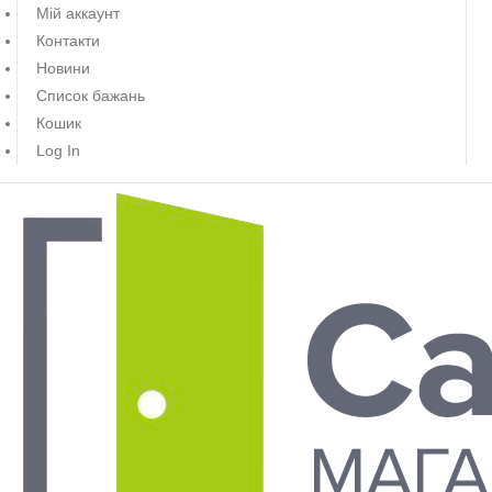
Мій аккаунт
Контакти
Новини
Список бажань
Кошик
Log In