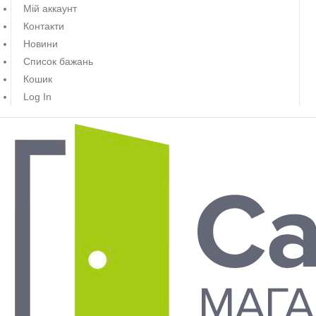
Мій аккаунт
Контакти
Новини
Список бажань
Кошик
Log In