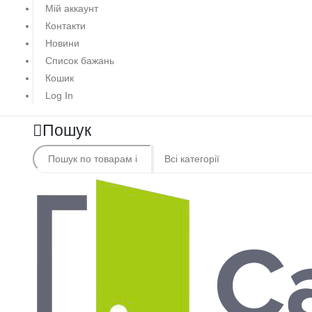
Мій аккаунт
Контакти
Новини
Список бажань
Кошик
Log In
Пошук