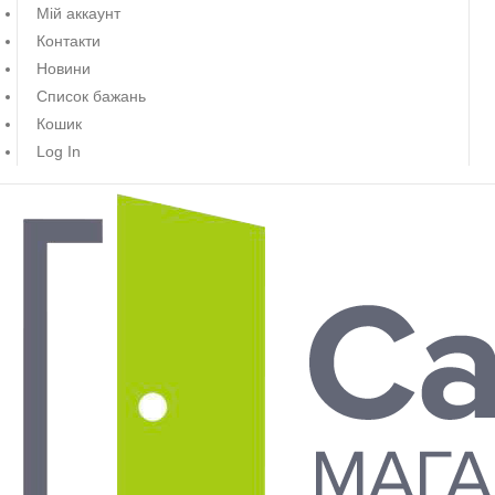
Мій аккаунт
Контакти
Новини
Список бажань
Кошик
Log In