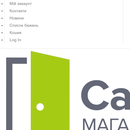
Мій аккаунт
Контакти
Новини
Список бажань
Кошик
Log In