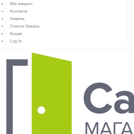
Мій аккаунт
Контакти
Новини
Список бажань
Кошик
Log In