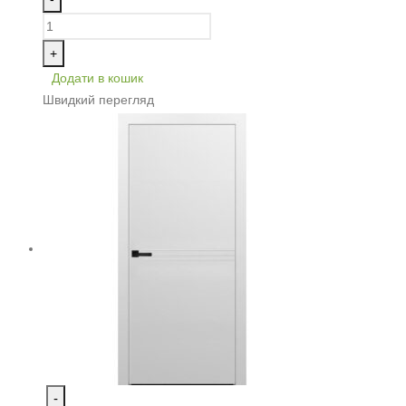
+
Додати в кошик
Швидкий перегляд
-