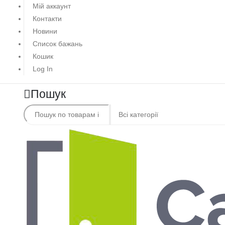
Мій аккаунт
Контакти
Новини
Список бажань
Кошик
Log In
Пошук