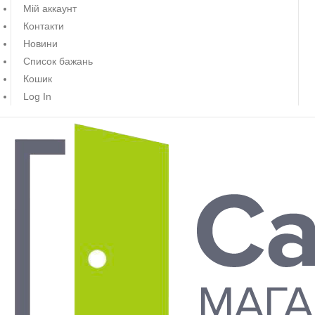
Мій аккаунт
Контакти
Новини
Список бажань
Кошик
Log In