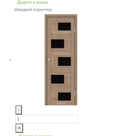
Додати в кошик
Швидкий перегляд
-
+