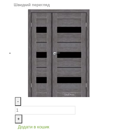
Швидкий перегляд
-
+
Додати в кошик