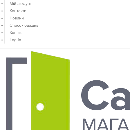
Мій аккаунт
Контакти
Новини
Список бажань
Кошик
Log In