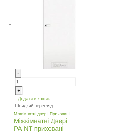
-
+
Додати в кошик
Швидкий перегляд
Міжкімнатні двері
,
Приховані
Міжкімнатні Двері
PAINT приховані