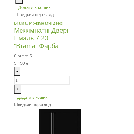
Додати в кошик
Швидкий перегляд
Brama
,
Міжкімнатні двері
Міжкімнатні Двері
Емаль 7.20
“Brama” Фарба
0
out of 5
5,490
₴
-
+
Додати в кошик
Швидкий перегляд