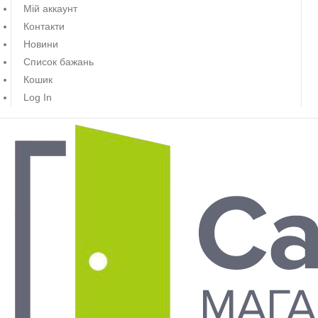
Мій аккаунт
Контакти
Новини
Список бажань
Кошик
Log In