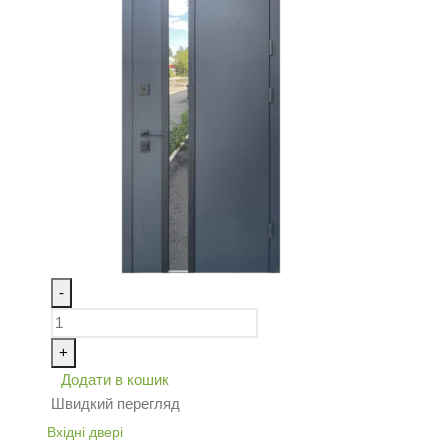
-
+
Додати в кошик
Швидкий перегляд
Вхідні двері