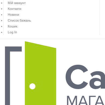
Мій аккаунт
Контакти
Новини
Список бажань
Кошик
Log In