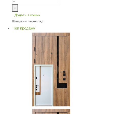
+
Додати в кошик
Швидкий перегляд
Топ продажу