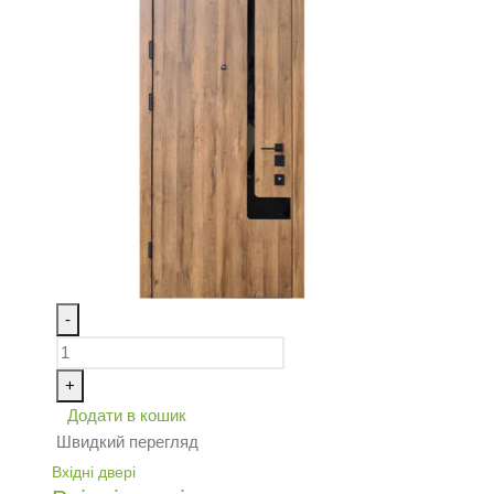
-
+
Додати в кошик
Швидкий перегляд
Вхідні двері