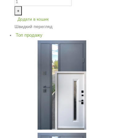
+
Додати в кошик
Швидкий перегляд
Топ продажу