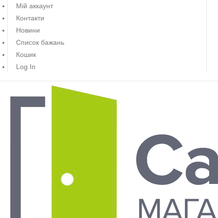
Мій аккаунт
Контакти
Новини
Список бажань
Кошик
Log In