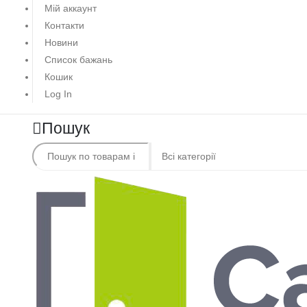
Мій аккаунт
Контакти
Новини
Список бажань
Кошик
Log In
Пошук