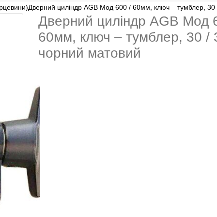
ерцевини)
Дверний циліндр AGB Мод 600 / 60мм, ключ – тумблер, 30 
Дверний циліндр AGB Мод 6
60мм, ключ – тумблер, 30 / 
чорний матовий