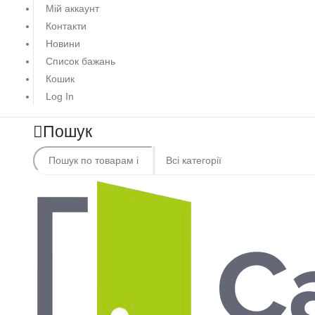
Мій аккаунт
Контакти
Новини
Список бажань
Кошик
Log In
Пошук