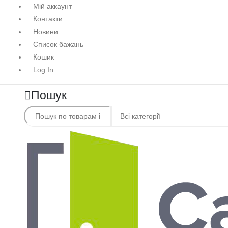
Мій аккаунт
Контакти
Новини
Список бажань
Кошик
Log In
Пошук