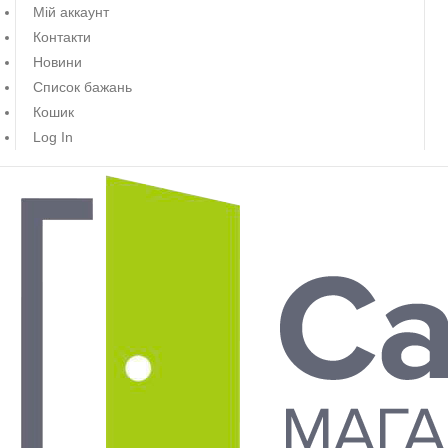
Мій аккаунт
Контакти
Новини
Список бажань
Кошик
Log In