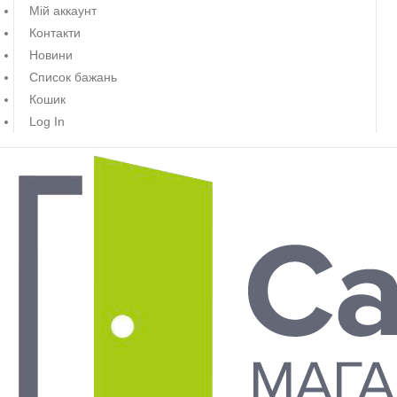
Мій аккаунт
Контакти
Новини
Список бажань
Кошик
Log In