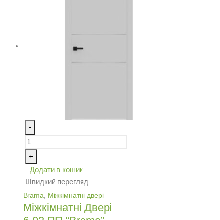
-
+
Додати в кошик
Швидкий перегляд
Brama
,
Міжкімнатні двері
Міжкімнатні Двері