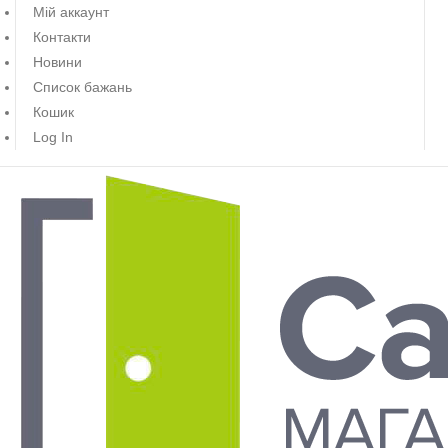
Мій аккаунт
Контакти
Новини
Список бажань
Кошик
Log In