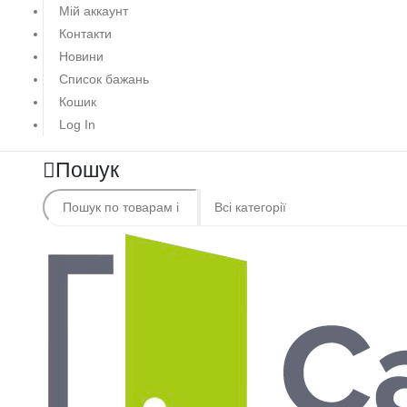
Мій аккаунт
Контакти
Новини
Список бажань
Кошик
Log In
Пошук