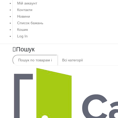
Мій аккаунт
Контакти
Новини
Список бажань
Кошик
Log In
Пошук