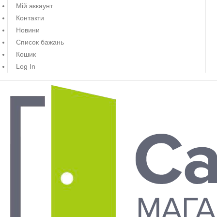
Мій аккаунт
Контакти
Новини
Список бажань
Кошик
Log In