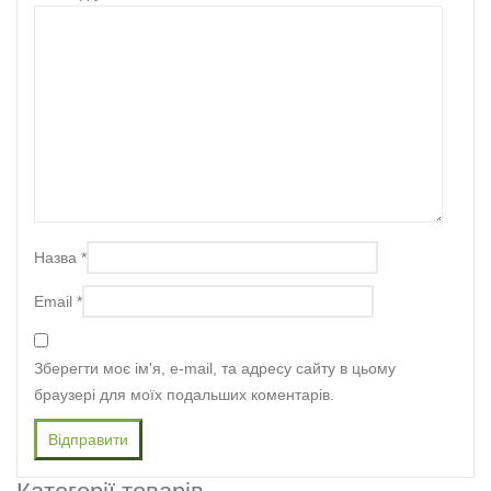
Назва
*
Email
*
Зберегти моє ім'я, e-mail, та адресу сайту в цьому
браузері для моїх подальших коментарів.